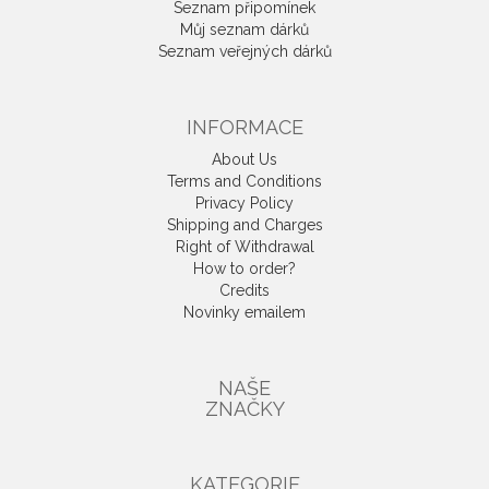
Seznam připomínek
Můj seznam dárků
Seznam veřejných dárků
INFORMACE
About Us
Terms and Conditions
Privacy Policy
Shipping and Charges
Right of Withdrawal
How to order?
Credits
Novinky emailem
NAŠE
ZNAČKY
KATEGORIE