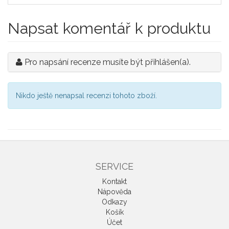
Napsat komentář k produktu
Pro napsání recenze musíte být přihlášen(a).
Nikdo ještě nenapsal recenzi tohoto zboží.
SERVICE
Kontakt
Nápověda
Odkazy
Košík
Účet