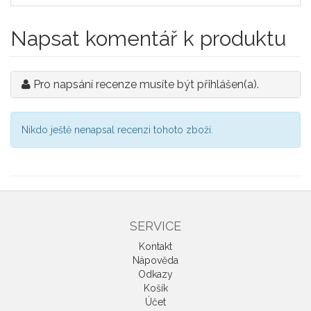
Napsat komentář k produktu
Pro napsání recenze musíte být přihlášen(a).
Nikdo ještě nenapsal recenzi tohoto zboží.
SERVICE
Kontakt
Nápověda
Odkazy
Košík
Účet