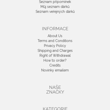
Seznam připomínek
Můj seznam dárků
Seznam veřejných dárků
INFORMACE
About Us
Terms and Conditions
Privacy Policy
Shipping and Charges
Right of Withdrawal
How to order?
Credits
Novinky emailem
NAŠE
ZNAČKY
KATEGORIE