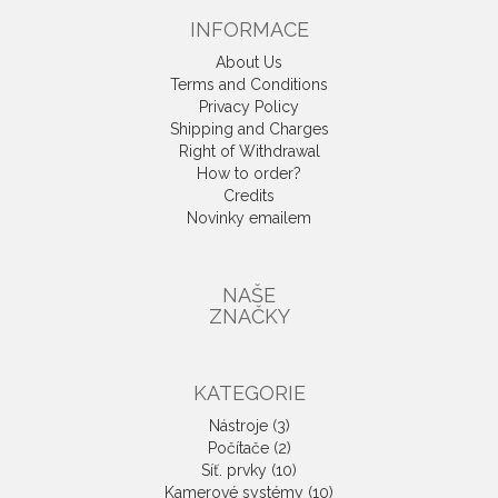
INFORMACE
About Us
Terms and Conditions
Privacy Policy
Shipping and Charges
Right of Withdrawal
How to order?
Credits
Novinky emailem
NAŠE
ZNAČKY
KATEGORIE
Nástroje (3)
Počítače (2)
Síť. prvky (10)
Kamerové systémy (10)