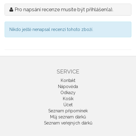
Pro napsání recenze musíte být přihlášen(a).
Nikdo ještě nenapsal recenzi tohoto zboží.
SERVICE
Kontakt
Nápověda
Odkazy
Košík
Účet
Seznam připomínek
Můj seznam dárků
Seznam veřejných dárků