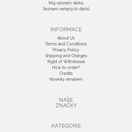
Můj seznam dárků
Seznam veřejných dárků
INFORMACE
About Us
Terms and Conditions
Privacy Policy
Shipping and Charges
Right of Withdrawal
How to order?
Credits
Novinky emailem
NAŠE
ZNAČKY
KATEGORIE