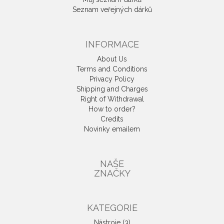
Seznam veřejných dárků
INFORMACE
About Us
Terms and Conditions
Privacy Policy
Shipping and Charges
Right of Withdrawal
How to order?
Credits
Novinky emailem
NAŠE
ZNAČKY
KATEGORIE
Nástroje (3)